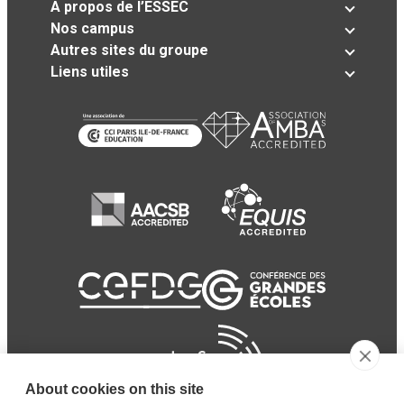
A propos de l’ESSEC
Nos campus
Autres sites du groupe
Liens utiles
About cookies on this site