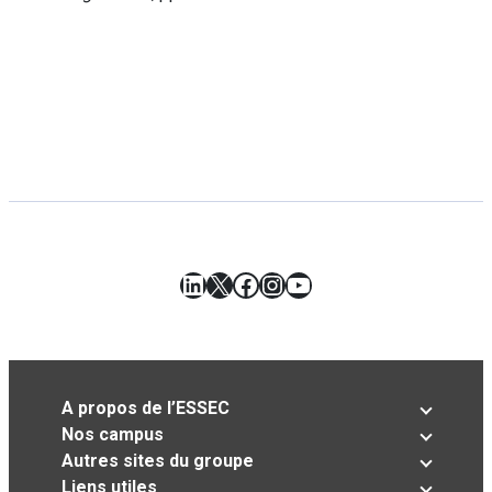
LinkedIn
X
Facebook
Instagram
YouTube
A propos de l’ESSEC
Nos campus
Autres sites du groupe
Liens utiles