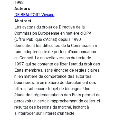
1998
Auteurs
DE BEAUFORT Viviane
Abstract
Les avatars du projet de Directive de la
Commission Européenne en matière d’OPA
(Offre Publique d’Achat) depuis 1990
démontrent les difficultés de la Commission à
faire adopter un texte porteur d’harmonisation
au Conseil. La nouvelle version du texte de
1997, qui se contente de fixer l’état du droit des
Etats-membres, sans énoncer de règles claires,
ni en matière de compétence des autorités
boursières, ni en matière de déroulement des
offres, fait encore l’objet de blocages. Une
étude des réglementations des Etats permet de
percevoir un certain rapprochement de celles-ci,
résultat des besoins du marché, incitant à
s’interroger sur l’intérêt d’un texte