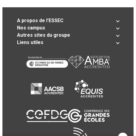
A propos de l’ESSEC
Nos campus
Autres sites du groupe
Liens utiles