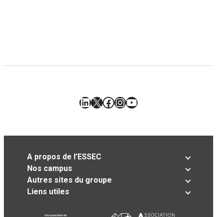
LinkedIn
X
Facebook
Instagram
YouTube
A propos de l’ESSEC
Nos campus
Autres sites du groupe
Liens utiles