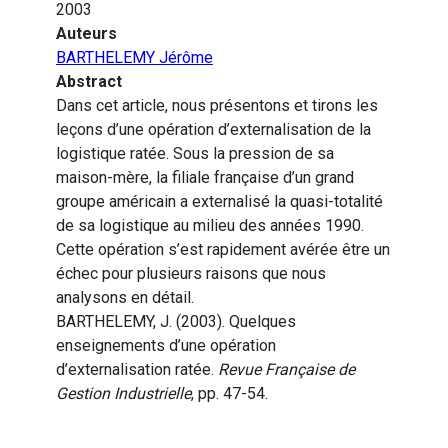
2003
Auteurs
BARTHELEMY Jérôme
Abstract
Dans cet article, nous présentons et tirons les
leçons d’une opération d’externalisation de la
logistique ratée. Sous la pression de sa
maison-mère, la filiale française d’un grand
groupe américain a externalisé la quasi-totalité
de sa logistique au milieu des années 1990.
Cette opération s’est rapidement avérée être un
échec pour plusieurs raisons que nous
analysons en détail.
BARTHELEMY, J. (2003). Quelques
enseignements d’une opération
d’externalisation ratée.
Revue Française de
Gestion Industrielle
, pp. 47-54.