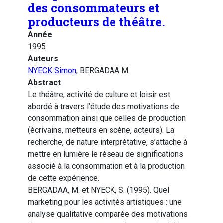
des consommateurs et
producteurs de théâtre.
Année
1995
Auteurs
NYECK Simon
, BERGADAA M.
Abstract
Le théâtre, activité de culture et loisir est
abordé à travers l’étude des motivations de
consommation ainsi que celles de production
(écrivains, metteurs en scène, acteurs). La
recherche, de nature interprétative, s’attache à
mettre en lumière le réseau de significations
associé à la consommation et à la production
de cette expérience.
BERGADAA, M. et NYECK, S. (1995). Quel
marketing pour les activités artistiques : une
analyse qualitative comparée des motivations