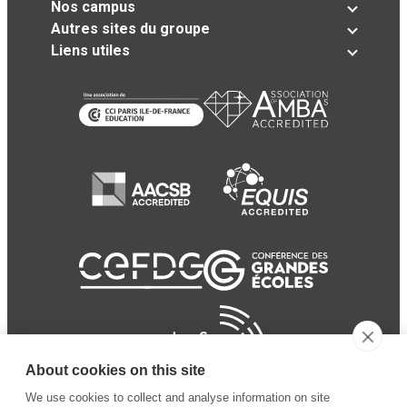
Nos campus
Autres sites du groupe
Liens utiles
About cookies on this site
We use cookies to collect and analyse information on site