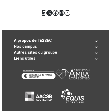
LinkedIn
X
Facebook
Instagram
YouTube
A propos de l’ESSEC
Nos campus
Autres sites du groupe
Liens utiles