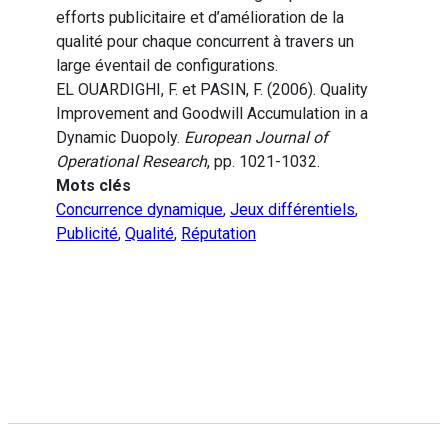
efforts publicitaire et d’amélioration de la
qualité pour chaque concurrent à travers un
large éventail de configurations.
EL OUARDIGHI, F. et PASIN, F. (2006). Quality
Improvement and Goodwill Accumulation in a
Dynamic Duopoly.
European Journal of
Operational Research
, pp. 1021-1032.
Mots clés
Concurrence dynamique
,
Jeux différentiels
,
Publicité
,
Qualité
,
Réputation