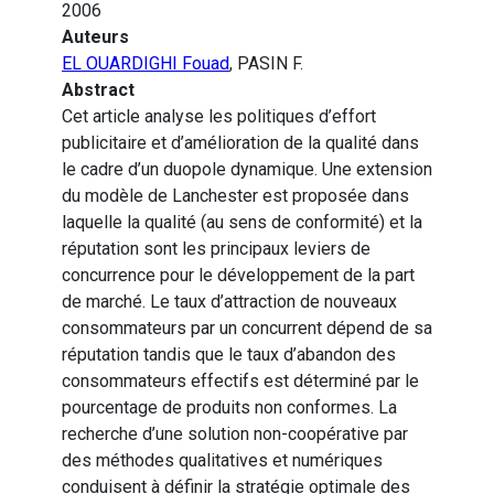
2006
Auteurs
EL OUARDIGHI Fouad
, PASIN F.
Abstract
Cet article analyse les politiques d’effort
publicitaire et d’amélioration de la qualité dans
le cadre d’un duopole dynamique. Une extension
du modèle de Lanchester est proposée dans
laquelle la qualité (au sens de conformité) et la
réputation sont les principaux leviers de
concurrence pour le développement de la part
de marché. Le taux d’attraction de nouveaux
consommateurs par un concurrent dépend de sa
réputation tandis que le taux d’abandon des
consommateurs effectifs est déterminé par le
pourcentage de produits non conformes. La
recherche d’une solution non-coopérative par
des méthodes qualitatives et numériques
conduisent à définir la stratégie optimale des