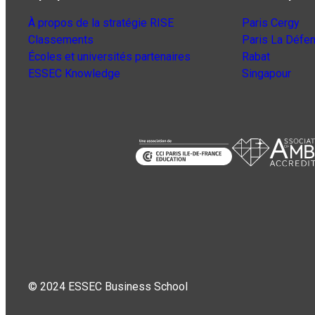
À propos de la stratégie RISE
Paris Cergy
Classements
Paris La Défe
Écoles et universités partenaires
Rabat
ESSEC Knowledge
Singapour
© 2024 ESSEC Business School