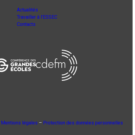
Actualités
Travailler à l’ESSEC
Contacts
Mentions légales
–
Protection des données personnelles