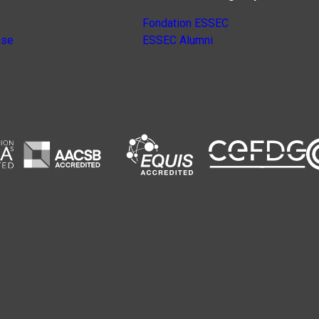
Fondation ESSEC
nse
ESSEC Alumni