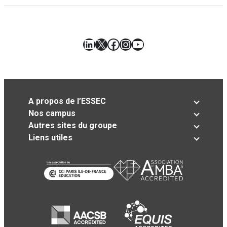
LinkedIn
X
Facebook
Instagram
YouTube
A propos de l’ESSEC
Nos campus
Autres sites du groupe
Liens utiles