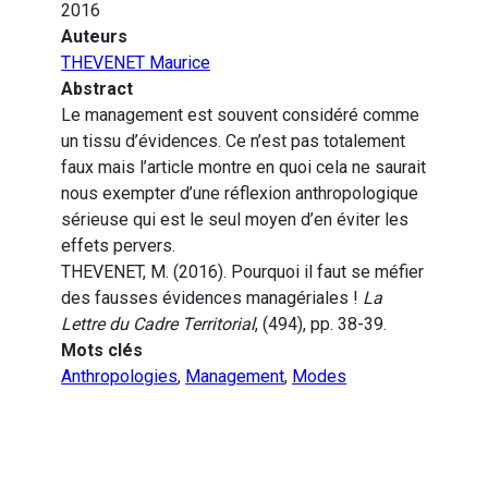
2016
Auteurs
THEVENET Maurice
Abstract
Le management est souvent considéré comme
un tissu d’évidences. Ce n’est pas totalement
faux mais l’article montre en quoi cela ne saurait
nous exempter d’une réflexion anthropologique
sérieuse qui est le seul moyen d’en éviter les
effets pervers.
THEVENET, M. (2016). Pourquoi il faut se méfier
des fausses évidences managériales !
La
Lettre du Cadre Territorial
, (494), pp. 38-39.
Mots clés
Anthropologies
,
Management
,
Modes