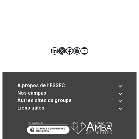
LinkedIn
X
Facebook
Instagram
YouTube
A propos de l’ESSEC
Nos campus
Autres sites du groupe
Liens utiles