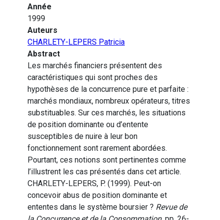
Année
1999
Auteurs
CHARLETY-LEPERS Patricia
Abstract
Les marchés financiers présentent des
caractéristiques qui sont proches des
hypothèses de la concurrence pure et parfaite :
marchés mondiaux, nombreux opérateurs, titres
substituables. Sur ces marchés, les situations
de position dominante ou d’entente
susceptibles de nuire à leur bon
fonctionnement sont rarement abordées.
Pourtant, ces notions sont pertinentes comme
l’illustrent les cas présentés dans cet article.
CHARLETY-LEPERS, P. (1999). Peut-on
concevoir abus de position dominante et
ententes dans le système boursier ?
Revue de
la Concurrence et de la Consommation
, pp. 26-