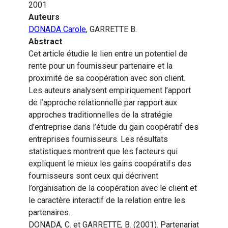
2001
Auteurs
DONADA Carole
, GARRETTE B.
Abstract
Cet article étudie le lien entre un potentiel de
rente pour un fournisseur partenaire et la
proximité de sa coopération avec son client.
Les auteurs analysent empiriquement l’apport
de l’approche relationnelle par rapport aux
approches traditionnelles de la stratégie
d’entreprise dans l’étude du gain coopératif des
entreprises fournisseurs. Les résultats
statistiques montrent que les facteurs qui
expliquent le mieux les gains coopératifs des
fournisseurs sont ceux qui décrivent
l’organisation de la coopération avec le client et
le caractère interactif de la relation entre les
partenaires.
DONADA, C. et GARRETTE, B. (2001). Partenariat