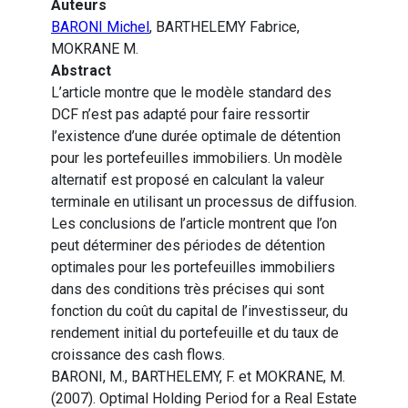
Auteurs
BARONI Michel
, BARTHELEMY Fabrice,
MOKRANE M.
Abstract
L’article montre que le modèle standard des
DCF n’est pas adapté pour faire ressortir
l’existence d’une durée optimale de détention
pour les portefeuilles immobiliers. Un modèle
alternatif est proposé en calculant la valeur
terminale en utilisant un processus de diffusion.
Les conclusions de l’article montrent que l’on
peut déterminer des périodes de détention
optimales pour les portefeuilles immobiliers
dans des conditions très précises qui sont
fonction du coût du capital de l’investisseur, du
rendement initial du portefeuille et du taux de
croissance des cash flows.
BARONI, M., BARTHELEMY, F. et MOKRANE, M.
(2007). Optimal Holding Period for a Real Estate