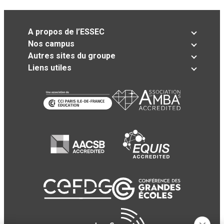
A propos de l’ESSEC
Nos campus
Autres sites du groupe
Liens utiles