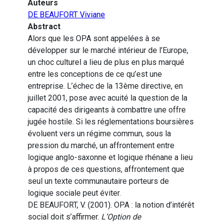
Auteurs
DE BEAUFORT Viviane
Abstract
Alors que les OPA sont appelées à se
développer sur le marché intérieur de l’Europe,
un choc culturel a lieu de plus en plus marqué
entre les conceptions de ce qu’est une
entreprise. L’échec de la 13ème directive, en
juillet 2001, pose avec acuité la question de la
capacité des dirigeants à combattre une offre
jugée hostile. Si les réglementations boursières
évoluent vers un régime commun, sous la
pression du marché, un affrontement entre
logique anglo-saxonne et logique rhénane a lieu
à propos de ces questions, affrontement que
seul un texte communautaire porteurs de
logique sociale peut éviter.
DE BEAUFORT, V. (2001). OPA : la notion d’intérêt
social doit s’affirmer.
L’Option de