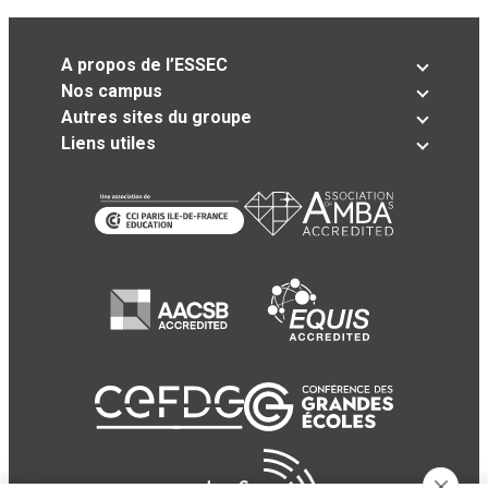
A propos de l’ESSEC
Nos campus
Autres sites du groupe
Liens utiles