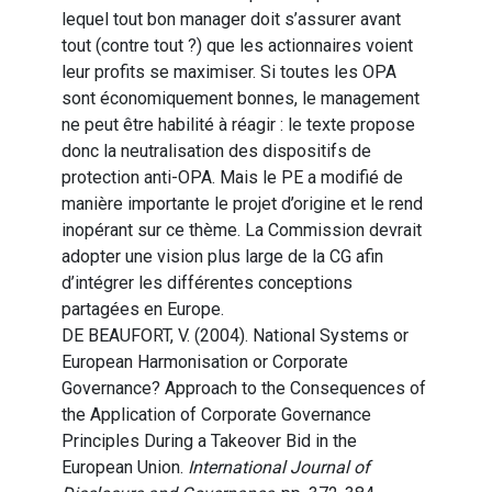
lequel tout bon manager doit s’assurer avant
tout (contre tout ?) que les actionnaires voient
leur profits se maximiser. Si toutes les OPA
sont économiquement bonnes, le management
ne peut être habilité à réagir : le texte propose
donc la neutralisation des dispositifs de
protection anti-OPA. Mais le PE a modifié de
manière importante le projet d’origine et le rend
inopérant sur ce thème. La Commission devrait
adopter une vision plus large de la CG afin
d’intégrer les différentes conceptions
partagées en Europe.
DE BEAUFORT, V. (2004). National Systems or
European Harmonisation or Corporate
Governance? Approach to the Consequences of
the Application of Corporate Governance
Principles During a Takeover Bid in the
European Union.
International Journal of