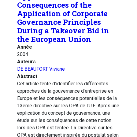
Consequences of the
Application of Corporate
Governance Principles
During a Takeover Bid in
the European Union
Année
2004
Auteurs
DE BEAUFORT Viviane
Abstract
Cet article tente d’identifier les différentes
approches de la gouvernance d’entreprise en
Europe et les conséquences potentielles de la
13ème directive sur les OPA de l’U.E. Après une
explication du concept de gouvernance, une
étude sur les conséquences de cette notion
lors des OPA est tentée. La Directive sur les
OPA est directement inspirée du postulat selon