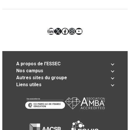
LinkedIn
X
Facebook
Instagram
YouTube
A propos de l’ESSEC
Nos campus
Autres sites du groupe
Liens utiles