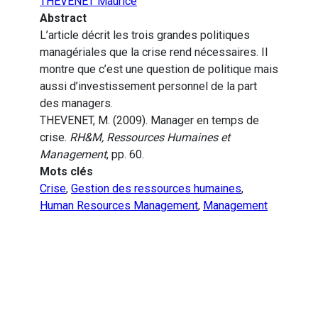
THEVENET Maurice
Abstract
L’article décrit les trois grandes politiques
managériales que la crise rend nécessaires. Il
montre que c’est une question de politique mais
aussi d’investissement personnel de la part
des managers.
THEVENET, M. (2009). Manager en temps de
crise.
RH&M, Ressources Humaines et
Management
, pp. 60.
Mots clés
Crise
,
Gestion des ressources humaines
,
Human Resources Management
,
Management