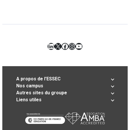
LinkedIn
X
Facebook
Instagram
YouTube
A propos de l’ESSEC
Nos campus
Autres sites du groupe
Liens utiles