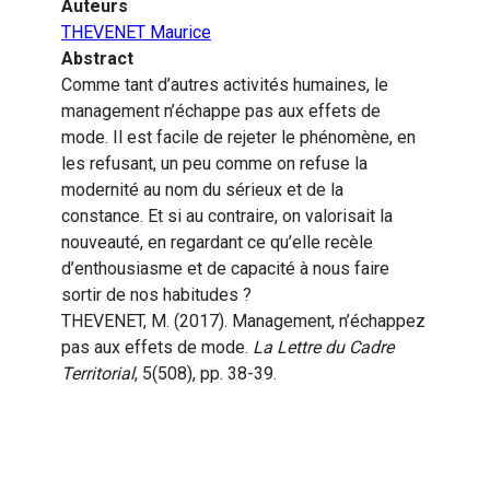
Auteurs
THEVENET Maurice
Abstract
Comme tant d’autres activités humaines, le
management n’échappe pas aux effets de
mode. Il est facile de rejeter le phénomène, en
les refusant, un peu comme on refuse la
modernité au nom du sérieux et de la
constance. Et si au contraire, on valorisait la
nouveauté, en regardant ce qu’elle recèle
d’enthousiasme et de capacité à nous faire
sortir de nos habitudes ?
THEVENET, M. (2017). Management, n’échappez
pas aux effets de mode.
La Lettre du Cadre
Territorial
, 5(508), pp. 38-39.