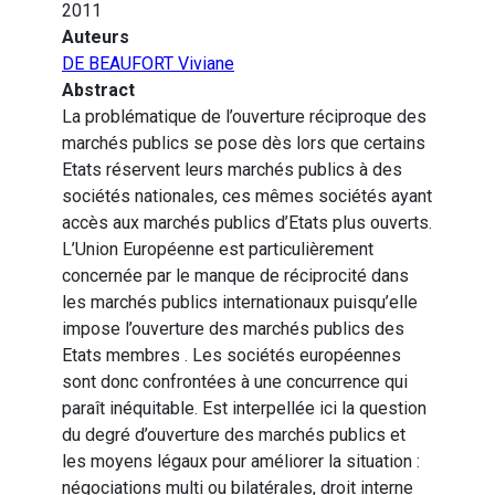
2011
Auteurs
DE BEAUFORT Viviane
Abstract
La problématique de l’ouverture réciproque des
marchés publics se pose dès lors que certains
Etats réservent leurs marchés publics à des
sociétés nationales, ces mêmes sociétés ayant
accès aux marchés publics d’Etats plus ouverts.
L’Union Européenne est particulièrement
concernée par le manque de réciprocité dans
les marchés publics internationaux puisqu’elle
impose l’ouverture des marchés publics des
Etats membres . Les sociétés européennes
sont donc confrontées à une concurrence qui
paraît inéquitable. Est interpellée ici la question
du degré d’ouverture des marchés publics et
les moyens légaux pour améliorer la situation :
négociations multi ou bilatérales, droit interne