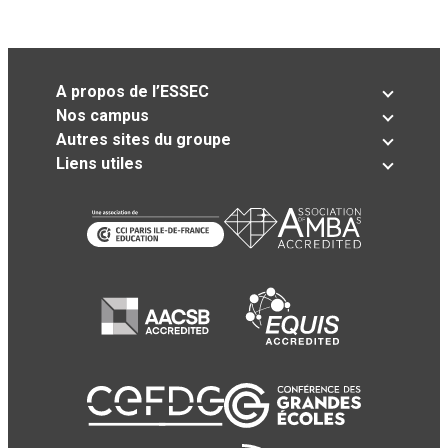
A propos de l’ESSEC
Nos campus
Autres sites du groupe
Liens utiles