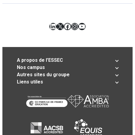
LinkedIn
X
Facebook
Instagram
YouTube
A propos de l’ESSEC
Nos campus
Autres sites du groupe
Liens utiles