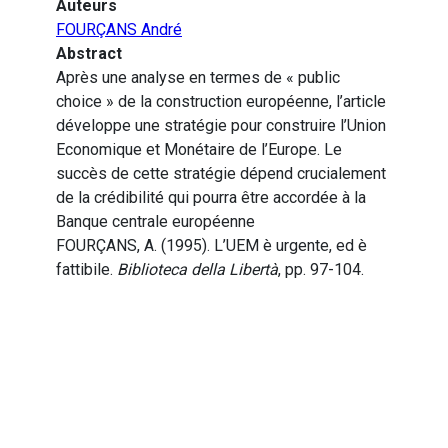
Auteurs
FOURÇANS André
Abstract
Après une analyse en termes de « public
choice » de la construction européenne, l’article
développe une stratégie pour construire l’Union
Economique et Monétaire de l’Europe. Le
succès de cette stratégie dépend crucialement
de la crédibilité qui pourra être accordée à la
Banque centrale européenne
FOURÇANS, A. (1995). L’UEM è urgente, ed è
fattibile.
Biblioteca della Libertà
, pp. 97-104.