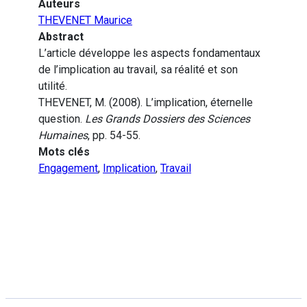
Auteurs
THEVENET Maurice
Abstract
L’article développe les aspects fondamentaux
de l’implication au travail, sa réalité et son
utilité.
THEVENET, M. (2008). L’implication, éternelle
question.
Les Grands Dossiers des Sciences
Humaines
, pp. 54-55.
Mots clés
Engagement
,
Implication
,
Travail