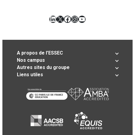
LinkedIn
X
Facebook
Instagram
YouTube
A propos de l’ESSEC
Nos campus
Autres sites du groupe
Liens utiles