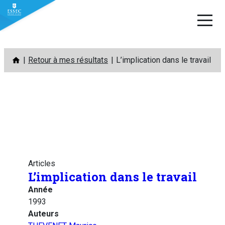
Aller
Retour à mes résultats
L’implication dans le travail
au
contenu
Articles
L’implication dans le travail
Année
1993
Auteurs