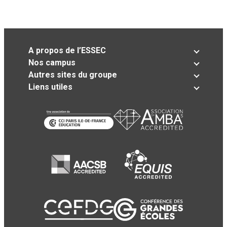
A propos de l’ESSEC
Nos campus
Autres sites du groupe
Liens utiles