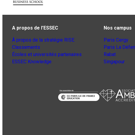
A propos de l’ESSEC
Nos campus
À propos de la stratégie RISE
Paris Cergy
Classements
Paris La Défe
Écoles et universités partenaires
Rabat
ESSEC Knowledge
Singapour