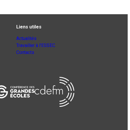
Liens utiles
Actualités
Travailler à l’ESSEC
Contacts