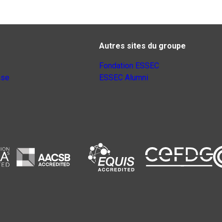
Autres sites du groupe
Fondation ESSEC
nse
ESSEC Alumni