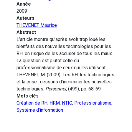
Année
2009
Auteurs
THEVENET Maurice
Abstract
L’article montre qu’après avoir trop loué les
bienfaits des nouvelles technologies pour les
RH, on risque de les accuser de tous les maux.
La question est plutot celle du
professionnalisme de ceux qui les utilisent.
THEVENET, M. (2009). Les RH, les technologies
et la crise : cessons d’incriminer les nouvelles
technologies.
Personnel
, (499), pp. 68-69.
Mots clés
Création de RH
,
HRM
,
NTIC
,
Professionalisme
,
Système d’information