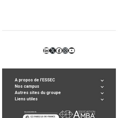
LinkedIn
X
Facebook
Instagram
YouTube
A propos de l’ESSEC
Nos campus
Autres sites du groupe
Liens utiles