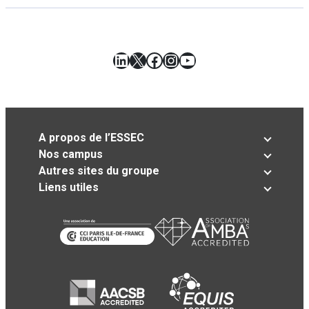
LinkedIn
X
Facebook
Instagram
YouTube
A propos de l’ESSEC
Nos campus
Autres sites du groupe
Liens utiles