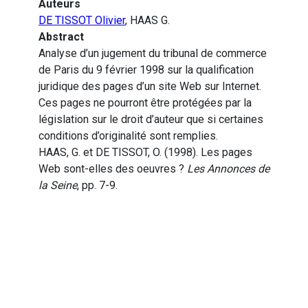
Auteurs
DE TISSOT Olivier
, HAAS G.
Abstract
Analyse d’un jugement du tribunal de commerce
de Paris du 9 février 1998 sur la qualification
juridique des pages d’un site Web sur Internet.
Ces pages ne pourront être protégées par la
législation sur le droit d’auteur que si certaines
conditions d’originalité sont remplies.
HAAS, G. et DE TISSOT, O. (1998). Les pages
Web sont-elles des oeuvres ?
Les Annonces de
la Seine
, pp. 7-9.