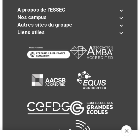
A propos de l’ESSEC
Nos campus
Autres sites du groupe
Liens utiles