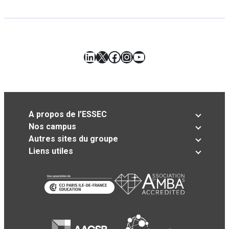
LinkedIn
X
Facebook
Instagram
YouTube
A propos de l’ESSEC
Nos campus
Autres sites du groupe
Liens utiles