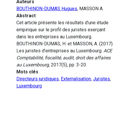
Auteurs
BOUTHINON-DUMAS Hugues
, MASSON A.
Abstract
Cet article présente les résultats d’une étude
empirique sur le profil des juristes exerçant
dans les entreprises au Luxembourg.
BOUTHINON-DUMAS, H. et MASSON, A. (2017).
Les juristes d’entreprises au Luxembourg.
ACE
Comptabilité, fiscalité, audit, droit des affaires
au Luxembourg
, 2017(5), pp. 3-20.
Mots clés
Directeurs juridiques
,
Externalisation
,
Juristes
,
Luxembourg