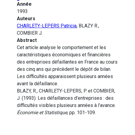
Année
1993
Auteurs
CHARLETY-LEPERS Patricia
, BLAZY R.,
COMBIER J.
Abstract
Cet article analyse le comportement et les
caractéristiques économiques et financières
des entreprises défaillantes en France au cours
des cinq ans qui précèdent le dépôt de bilan.
Les difficultés apparaissent plusieurs années
avant la défaillance.
BLAZY, R., CHARLETY-LEPERS, P. et COMBIER,
J. (1993). Les défaillances d’entreprises : des
difficultés visibles plusieurs années à l’avance.
Économie et Statistique
, pp. 101-109.