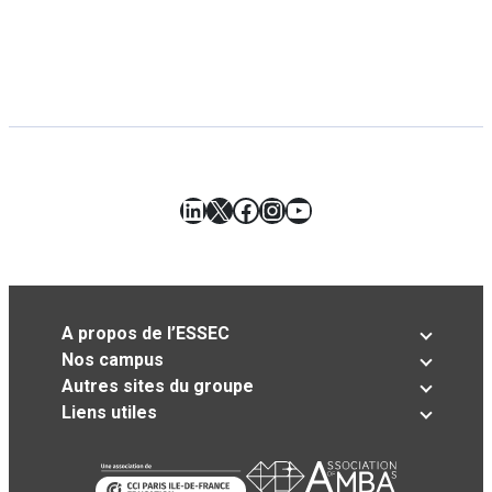
LinkedIn
X
Facebook
Instagram
YouTube
A propos de l’ESSEC
Nos campus
Autres sites du groupe
Liens utiles