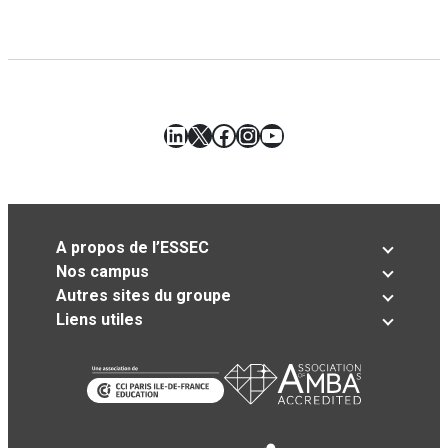
LinkedIn
X
Facebook
Instagram
YouTube
A propos de l’ESSEC
Nos campus
Autres sites du groupe
Liens utiles