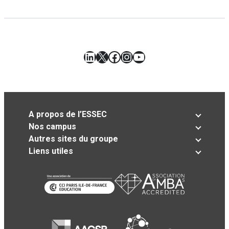
LinkedIn
X
Facebook
Instagram
YouTube
A propos de l’ESSEC
Nos campus
Autres sites du groupe
Liens utiles