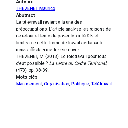
Auteurs
THEVENET Maurice
Abstract
Le télétravail revient à la une des
préoccupations. L’article analyse les raisons de
ce retour et tente de poser les intérêts et
limites de cette forme de travail séduisante
mais difficile à mettre en œuvre.
THEVENET, M. (2013). Le télétravail pour tous,
c’est possible ?
La Lettre du Cadre Territorial
,
(473), pp. 38-39.
Mots clés
Management
,
Organisation
,
Politique
,
Télétravail