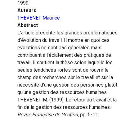
1999
Auteurs
THEVENET Maurice
Abstract
L’article présente les grandes problématiques
d’évolution du travail. Il montre en quoi ces
évolutions ne sont pas générales mais
contribuent à l’éclatement des pratiques de
travail. Il soutient la thèse selon laquelle les
seules tendances fortes sont de rouvrir le
champ des recherches sur le travail et sur la
nécessité d’une gestion des personnes plutôt
qu’une gestion des ressources humaines.
THEVENET, M. (1999). Le retour du travail et la
fin de la gestion des ressources humaines.
Revue Française de Gestion
, pp. 5-11.