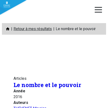
Aller
Retour à mes résultats
Le nombre et le pouvoir
au
contenu
Articles
Le nombre et le pouvoir
Année
2016
Auteurs