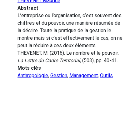
THEVENET Maurice
Abstract
L’entreprise ou l’organisation, c’est souvent des
chiffres et du pouvoir, une manière résumée de
la décrire. Toute la pratique de la gestion le
montre mais si c’est effectivement le cas, on ne
peut la réduire à ces deux éléments.
THEVENET, M. (2016). Le nombre et le pouvoir.
La Lettre du Cadre Territorial
, (503), pp. 40-41.
Mots clés
Anthropologie
,
Gestion
,
Management
,
Outils