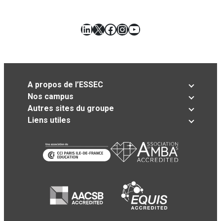
LinkedIn
X
Facebook
Instagram
YouTube
A propos de l’ESSEC
Nos campus
Autres sites du groupe
Liens utiles