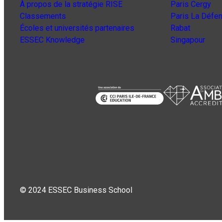
À propos de la stratégie RISE
Paris Cergy
Classements
Paris La Défe
Écoles et universités partenaires
Rabat
ESSEC Knowledge
Singapour
© 2024 ESSEC Business School