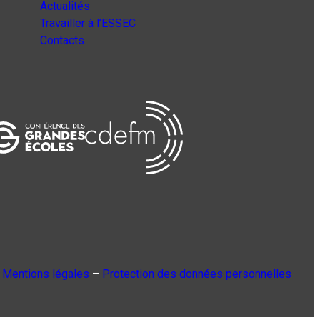
Actualités
Travailler à l’ESSEC
Contacts
Mentions légales
–
Protection des données personnelles