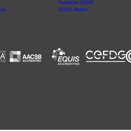
Fondation ESSEC
nse
ESSEC Alumni