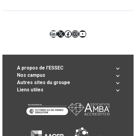
LinkedIn
X
Facebook
Instagram
YouTube
A propos de l’ESSEC
Nos campus
Autres sites du groupe
Liens utiles