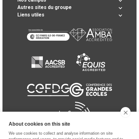
Autres sites du groupe
Liens utiles
About cookies on this site
We use cookies to collect and analyse information on site