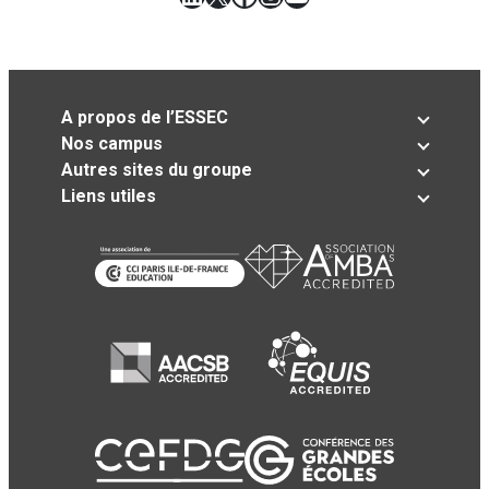
A propos de l’ESSEC
Nos campus
Autres sites du groupe
Liens utiles