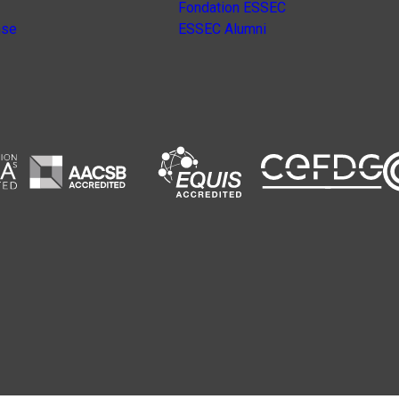
Fondation ESSEC
nse
ESSEC Alumni