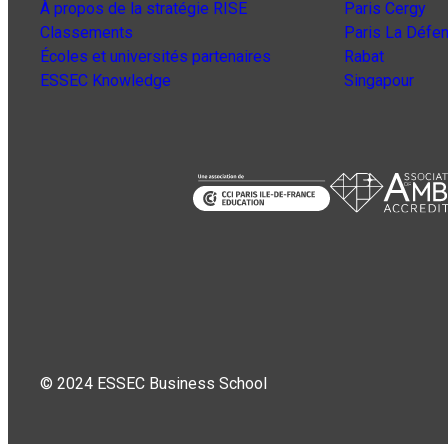
À propos de la stratégie RISE
Paris Cergy
Classements
Paris La Défe
Écoles et universités partenaires
Rabat
ESSEC Knowledge
Singapour
© 2024 ESSEC Business School