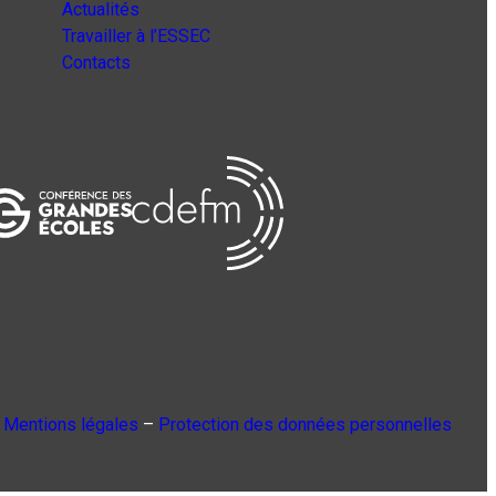
Actualités
Travailler à l’ESSEC
Contacts
Mentions légales
–
Protection des données personnelles