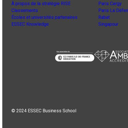
À propos de la stratégie RISE
Paris Cergy
Classements
Paris La Défe
Écoles et universités partenaires
Rabat
ESSEC Knowledge
Singapour
© 2024 ESSEC Business School