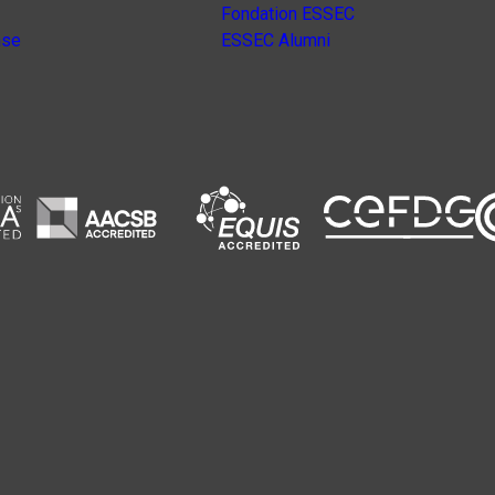
Fondation ESSEC
nse
ESSEC Alumni