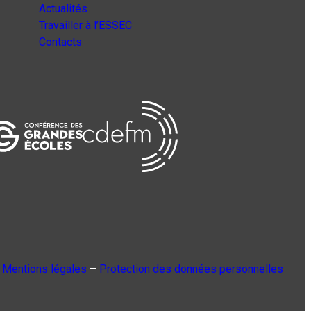
Actualités
Travailler à l’ESSEC
Contacts
Mentions légales
–
Protection des données personnelles