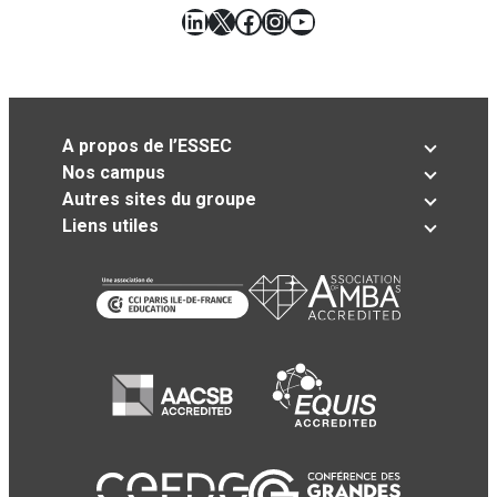
LinkedIn
X
Facebook
Instagram
YouTube
A propos de l’ESSEC
Nos campus
Autres sites du groupe
Liens utiles