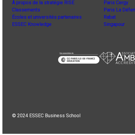
À propos de la stratégie RISE
Paris Cergy
Classements
Paris La Défe
Écoles et universités partenaires
Rabat
ESSEC Knowledge
Singapour
© 2024 ESSEC Business School