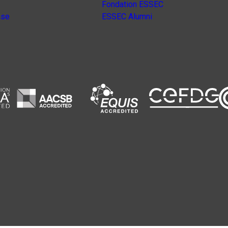
Fondation ESSEC
nse
ESSEC Alumni