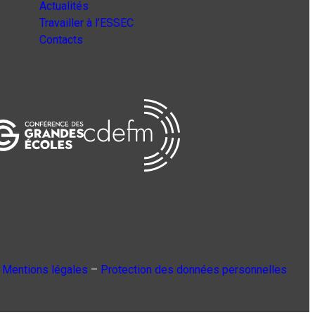
Actualités
Travailler à l’ESSEC
Contacts
Mentions légales
–
Protection des données personnelles