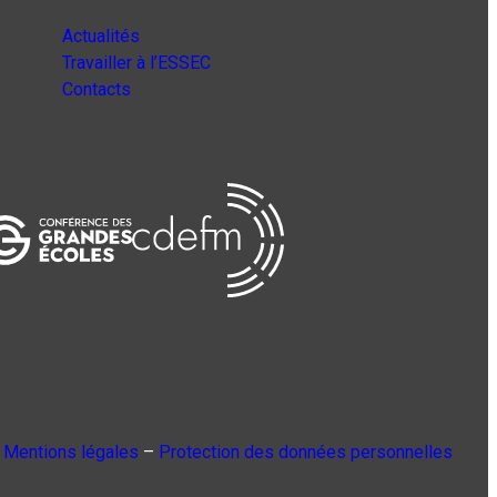
Actualités
Travailler à l’ESSEC
Contacts
Mentions légales
–
Protection des données personnelles