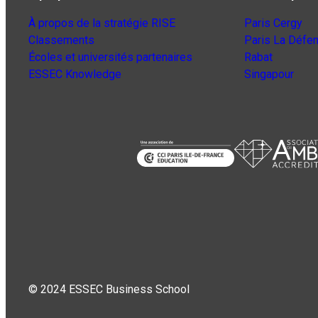
À propos de la stratégie RISE
Paris Cergy
Classements
Paris La Défe
Écoles et universités partenaires
Rabat
ESSEC Knowledge
Singapour
© 2024 ESSEC Business School