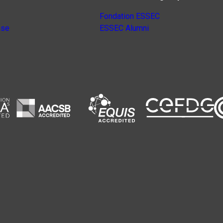
Fondation ESSEC
nse
ESSEC Alumni