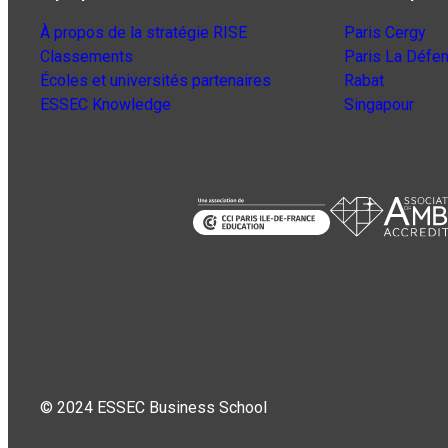
À propos de la stratégie RISE
Paris Cergy
Classements
Paris La Défe
Écoles et universités partenaires
Rabat
ESSEC Knowledge
Singapour
© 2024 ESSEC Business School