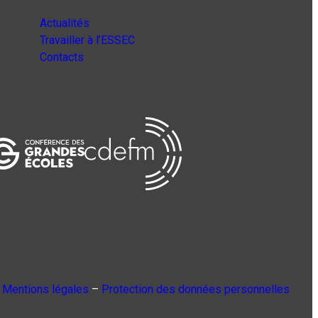
Actualités
Travailler à l’ESSEC
Contacts
Mentions légales
–
Protection des données personnelles