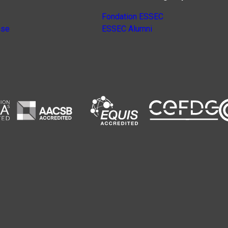
Fondation ESSEC
nse
ESSEC Alumni