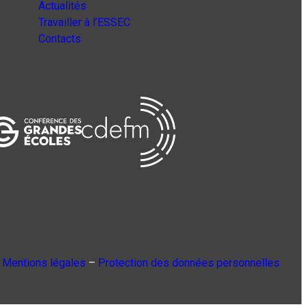
Actualités
Travailler à l’ESSEC
Contacts
Mentions légales
–
Protection des données personnelles