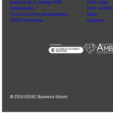
À propos de la stratégie RISE
Paris Cergy
Classements
Paris La Défe
Écoles et universités partenaires
Rabat
ESSEC Knowledge
Singapour
© 2024 ESSEC Business School