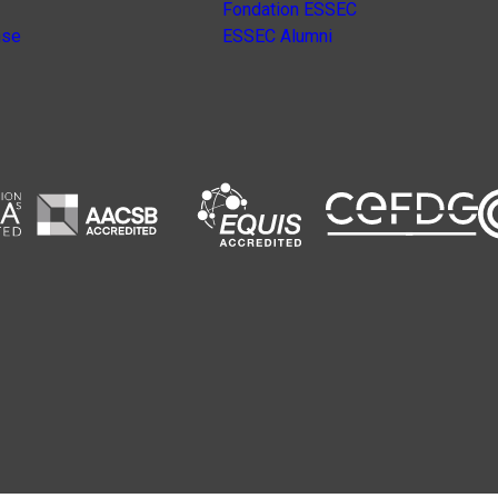
Fondation ESSEC
nse
ESSEC Alumni