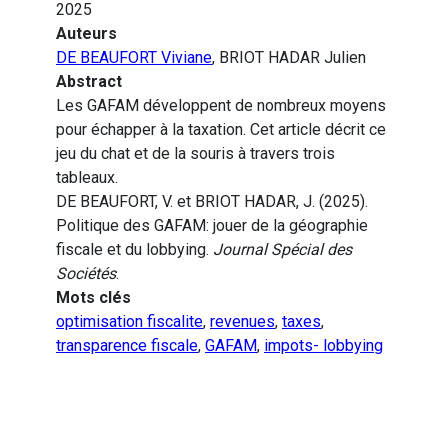
2025
Auteurs
DE BEAUFORT Viviane
, BRIOT HADAR Julien
Abstract
Les GAFAM développent de nombreux moyens
pour échapper à la taxation. Cet article décrit ce
jeu du chat et de la souris à travers trois
tableaux.
DE BEAUFORT, V. et BRIOT HADAR, J. (2025).
Politique des GAFAM: jouer de la géographie
fiscale et du lobbying.
Journal Spécial des
Sociétés
.
Mots clés
optimisation fiscalite
,
revenues
,
taxes
,
transparence fiscale
,
GAFAM
,
impots- lobbying