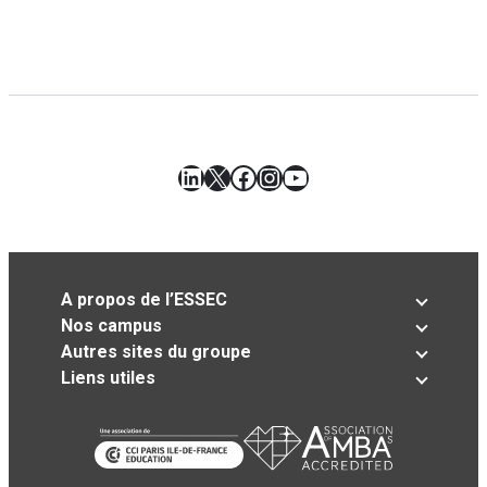
LinkedIn
X
Facebook
Instagram
YouTube
A propos de l’ESSEC
Nos campus
Autres sites du groupe
Liens utiles