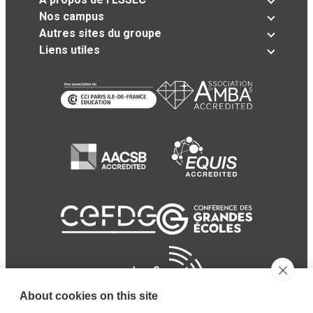
Nos campus
Autres sites du groupe
Liens utiles
About cookies on this site