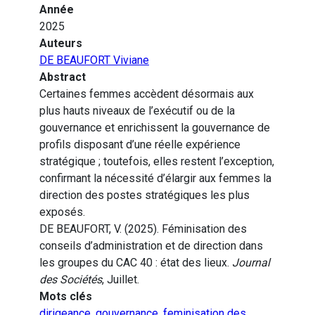
Année
2025
Auteurs
DE BEAUFORT Viviane
Abstract
Certaines femmes accèdent désormais aux
plus hauts niveaux de l’exécutif ou de la
gouvernance et enrichissent la gouvernance de
profils disposant d’une réelle expérience
stratégique ; toutefois, elles restent l’exception,
confirmant la nécessité d’élargir aux femmes la
direction des postes stratégiques les plus
exposés.
DE BEAUFORT, V. (2025). Féminisation des
conseils d’administration et de direction dans
les groupes du CAC 40 : état des lieux.
Journal
des Sociétés
, Juillet.
Mots clés
dirigeance
,
gouvernance
,
feminisation des