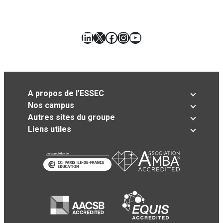
LinkedIn
X
Facebook
Instagram
YouTube
A propos de l’ESSEC
Nos campus
Autres sites du groupe
Liens utiles