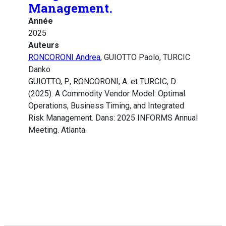
Management.
Année
2025
Auteurs
RONCORONI Andrea
, GUIOTTO Paolo, TURCIC
Danko
GUIOTTO, P., RONCORONI, A. et TURCIC, D.
(2025). A Commodity Vendor Model: Optimal
Operations, Business Timing, and Integrated
Risk Management. Dans: 2025 INFORMS Annual
Meeting. Atlanta.