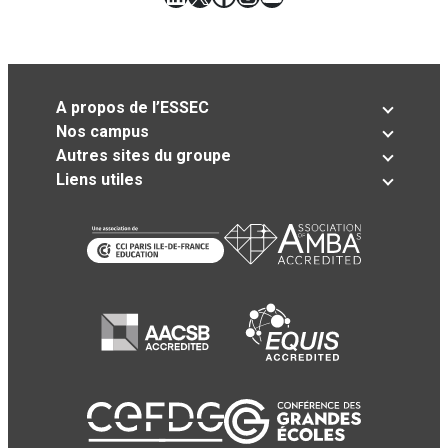
A propos de l’ESSEC
Nos campus
Autres sites du groupe
Liens utiles