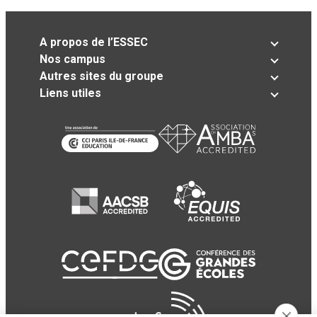
A propos de l’ESSEC
Nos campus
Autres sites du groupe
Liens utiles