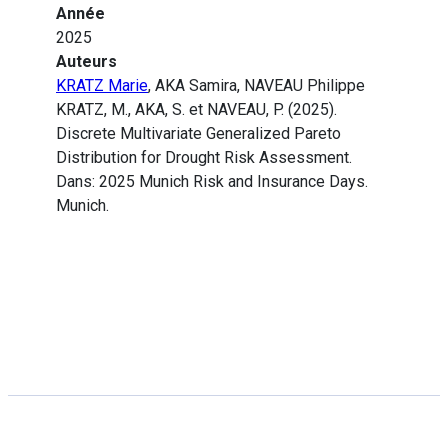
Année
2025
Auteurs
KRATZ Marie
, AKA Samira, NAVEAU Philippe
KRATZ, M., AKA, S. et NAVEAU, P. (2025).
Discrete Multivariate Generalized Pareto
Distribution for Drought Risk Assessment.
Dans: 2025 Munich Risk and Insurance Days.
Munich.