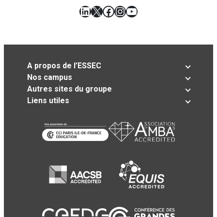
LinkedIn
X
Facebook
Instagram
YouTube
A propos de l’ESSEC
Nos campus
Autres sites du groupe
Liens utiles