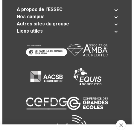
A propos de l’ESSEC
Nos campus
Autres sites du groupe
Liens utiles