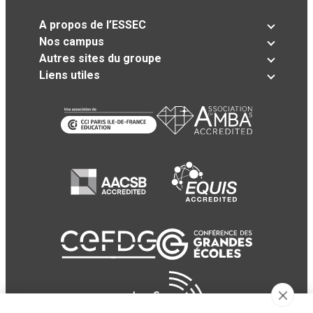
A propos de l’ESSEC
Nos campus
Autres sites du groupe
Liens utiles